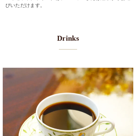
びいただけます。
Drinks