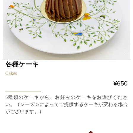
各種ケーキ
Cakes
¥650
5種類のケーキから、お好みのケーキをお選びくださ
い。（シーズンによってご提供するケーキが変わる場合
がございます。）