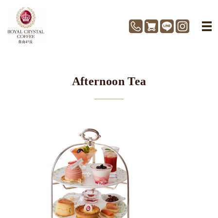
Afternoon Tea