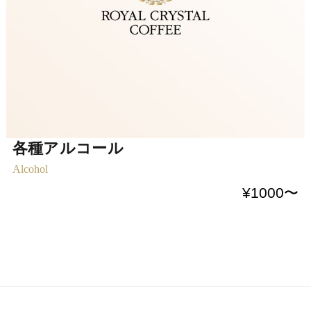
各種アルコール
Alcohol
¥1000〜