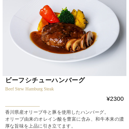
ビーフシチューハンバーグ
Beef Stew Hamburg Steak
¥2300
香川県産オリーブ牛と豚を使用したハンバーグ。
オリーブ由来のオレイン酸を豊富に含み、和牛本来の濃
厚な旨味を上品に引き立てます。