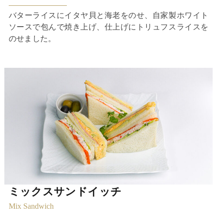
バターライスにイタヤ貝と海老をのせ、自家製ホワイト
ソースで包んで焼き上げ、仕上げにトリュフスライスを
のせました。
ミックスサンドイッチ
Mix Sandwich