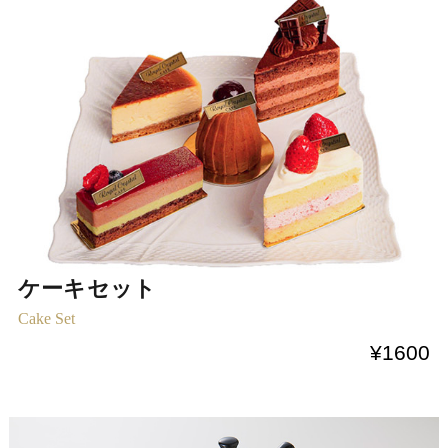
ケーキセット
Cake Set
¥1600