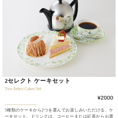
2セレクト ケーキセット
Two Select Cakes Set
¥2000
5種類のケーキから2つを選んでお楽しみいただける、ケ
ーキセット。ドリンクは、コーヒーまたは紅茶からお選