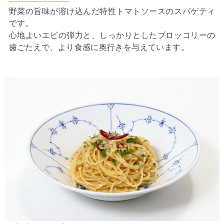
野菜の旨味が溶け込んだ特性トマトソースのスパゲティ
です。
心地よいエビの弾力と、しっかりとしたブロッコリーの
歯ごたえで、より食感に奥行きを与えています。