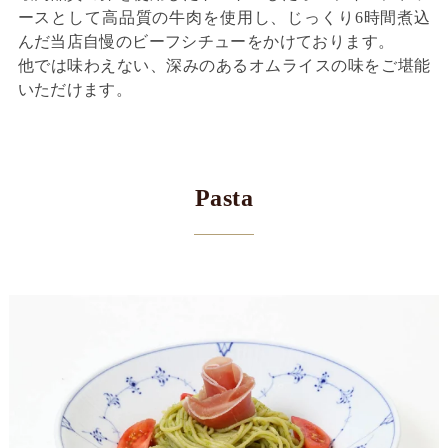
ースとして高品質の牛肉を使用し、じっくり6時間煮込
んだ当店自慢のビーフシチューをかけております。
他では味わえない、深みのあるオムライスの味をご堪能
いただけます。
Pasta