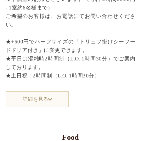
- 1室約6名様まで）
ご希望のお客様は、お電話にてお問い合わせくださ
い。
★+500円でハーフサイズの「トリュフ掛けシーフー
ドドリア付き」に変更できます。
★平日は混雑時2時間制（L.O. 1時間30分）でご案内
しております。
★土日祝：2時間制（L.O. 1時間30分）
詳細を見る
Food