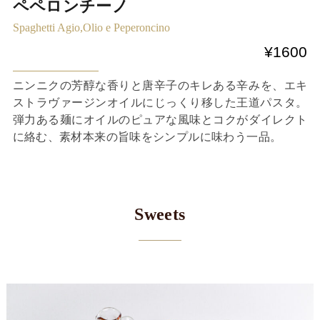
ペペロンチーノ
Spaghetti Agio,Olio e Peperoncino
¥1600
ニンニクの芳醇な香りと唐辛子のキレある辛みを、エキ
ストラヴァージンオイルにじっくり移した王道パスタ。
弾力ある麺にオイルのピュアな風味とコクがダイレクト
に絡む、素材本来の旨味をシンプルに味わう一品。
Sweets