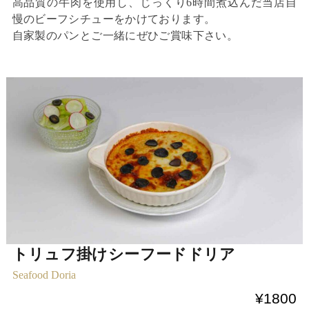
高品質の牛肉を使用し、じっくり6時間煮込んだ当店自
慢のビーフシチューをかけております。
自家製のパンとご一緒にぜひご賞味下さい。
トリュフ掛けシーフードドリア
Seafood Doria
¥1800