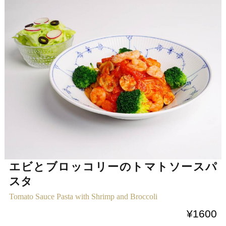
エビとブロッコリーのトマトソースパ
スタ
Tomato Sauce Pasta with Shrimp and Broccoli
¥1600