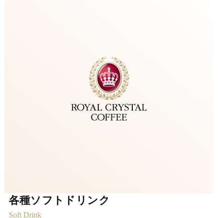
各種ソフトドリンク
Soft Drink