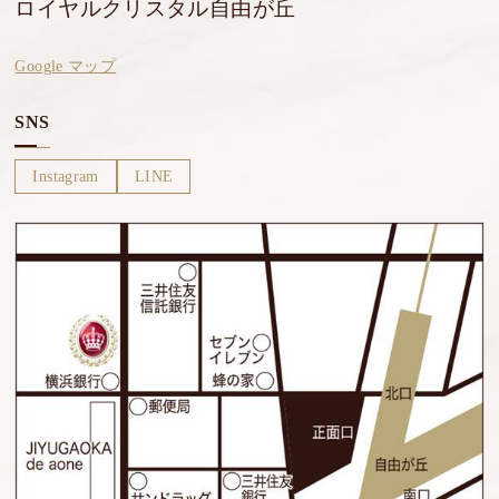
ロイヤルクリスタル自由が丘
Google マップ
SNS
Instagram
LINE