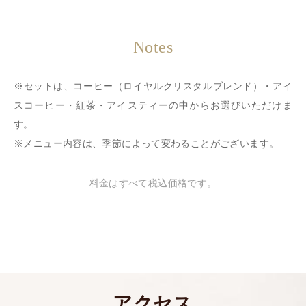
※セットは、コーヒー（ロイヤルクリスタルブレンド）・アイ
スコーヒー・紅茶・アイスティーの中からお選びいただけま
す。
※メニュー内容は、季節によって変わることがございます。
料金はすべて税込価格です。
アクセス