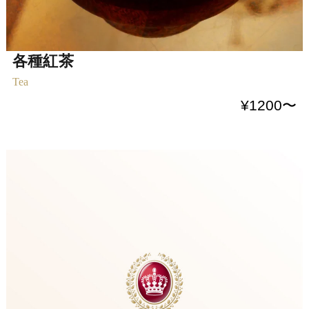
各種紅茶
Tea
¥1200〜