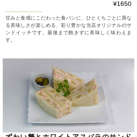
¥1650
甘みと食感にこだわった食パンに、ひとくちごとに異な
る美味しさが楽しめる、彩り豊かな当店オリジナルのサ
ンドイッチです。最後まで飽きずに美味しく味わえま
す。
ずわい蟹とホワイトアスパラのサンド