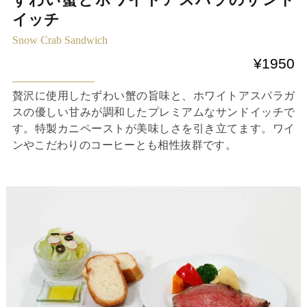
イッチ
Snow Crab Sandwich
¥1950
贅沢に使用したずわい蟹の旨味と、ホワイトアスパラガ
スの優しい甘みが調和したプレミアムなサンドイッチで
す。特製カニペーストが美味しさを引き立てます。ワイ
ンやこだわりのコーヒーとも相性抜群です。