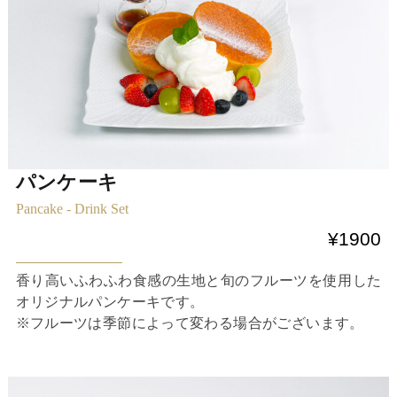
パンケーキ
Pancake - Drink Set
¥1900
香り高いふわふわ食感の生地と旬のフルーツを使用した
オリジナルパンケーキです。
※フルーツは季節によって変わる場合がございます。