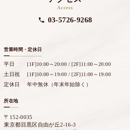
Access
03-5726-9268
営業時間・定休日
平日
[1F]10:00～20:00 / [2F]11:00～20:00
土日祝
[1F]10:00～19:00 / [2F]11:00～19:00
定休日
年中無休（年末年始除く）
所在地
〒152-0035
東京都目黒区自由が丘2-16-3