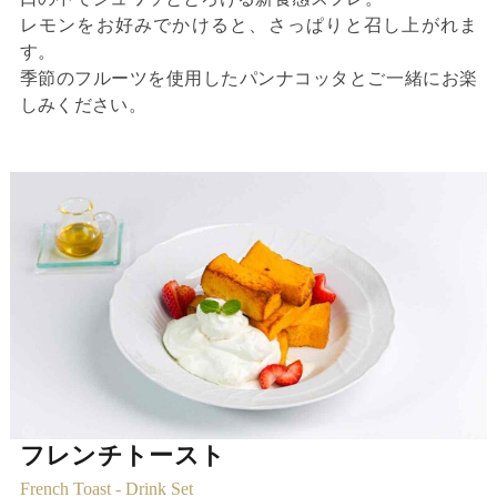
レモンをお好みでかけると、さっぱりと召し上がれま
す。
季節のフルーツを使用したパンナコッタとご一緒にお楽
しみください。
フレンチトースト
French Toast - Drink Set