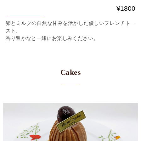
¥1800
卵とミルクの自然な甘みを活かした優しいフレンチトー
スト。
香り豊かなと一緒にお楽しみください。
Cakes