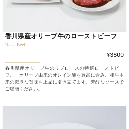
香川県産オリーブ牛のローストビーフ
Roast Beef
¥3800
香川県産オリーブ牛のリブロースの特選ローストビー
フ、 オリーブ由来のオレイン酸を豊富に含み、和牛本
来の濃厚な旨味を上品に引き立てます。芳醇なソースで
ご堪能ください。