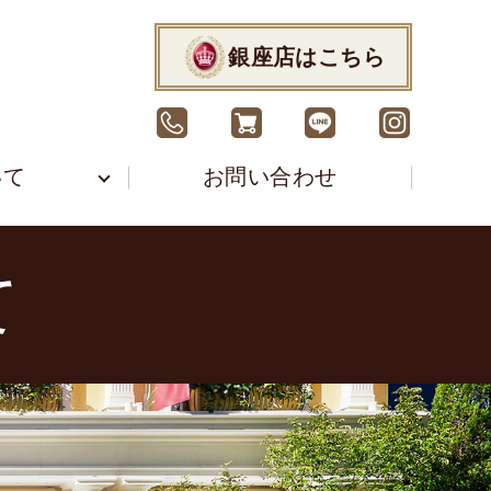
銀座店はこちら
いて
お問い合わせ
て