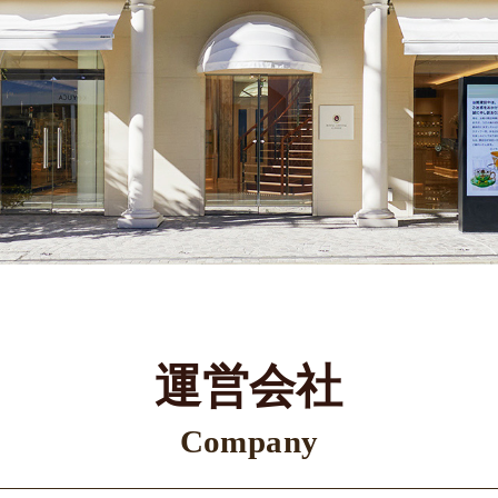
運営会社
Company