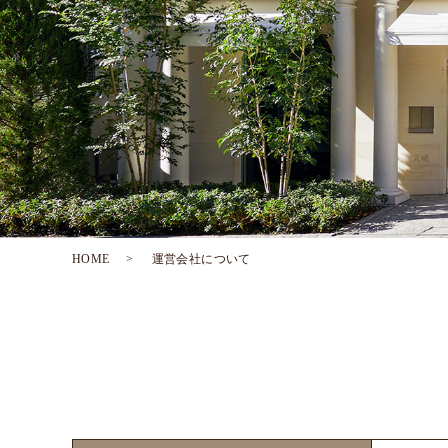
HOME
運営会社について