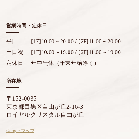
営業時間・定休日
平日
[1F]10:00～20:00 / [2F]11:00～20:00
土日祝
[1F]10:00～19:00 / [2F]11:00～19:00
定休日
年中無休（年末年始除く）
所在地
〒152-0035
東京都目黒区自由が丘2-16-3
ロイヤルクリスタル自由が丘
Google マップ