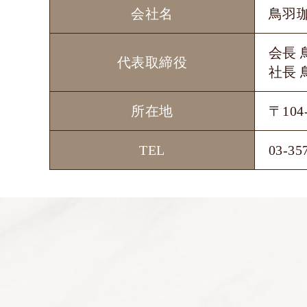
会社名
鳥羽
会長 
代表取締役
社長 
所在地
〒104
TEL
03-35