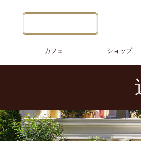
ご予約はこちら
カフェ
ショップ