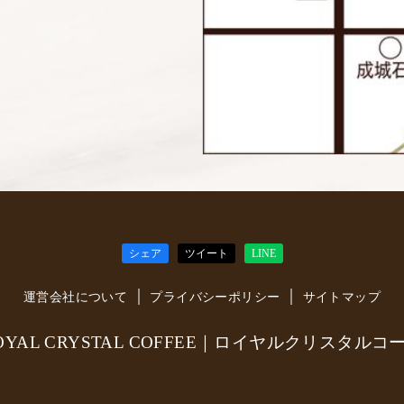
シェア
ツイート
LINE
運営会社について
プライバシーポリシー
サイトマップ
ROYAL CRYSTAL COFFEE｜ロイヤルクリスタルコ