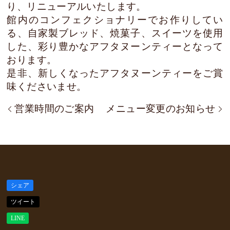
り、リニューアルいたします。
館内のコンフェクショナリーでお作りしてい
る、自家製ブレッド、焼菓子、スイーツを使用
した、彩り豊かなアフタヌーンティーとなって
おります。
是非、新しくなったアフタヌーンティーをご賞
味くださいませ。
営業時間のご案内
メニュー変更のお知らせ
シェア
ツイート
LINE