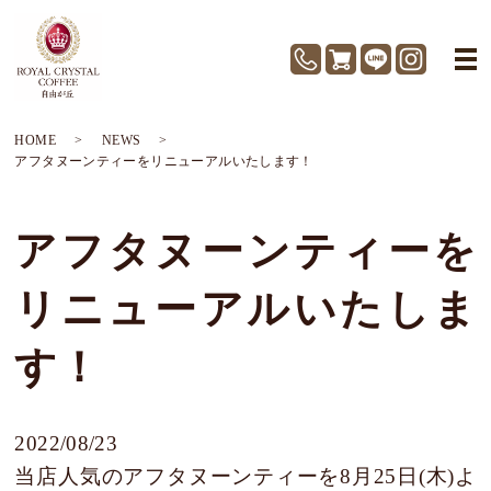
HOME
NEWS
アフタヌーンティーをリニューアルいたします！
アフタヌーンティーを
リニューアルいたしま
す！
2022/08/23
当店人気のアフタヌーンティーを8月25日(木)よ