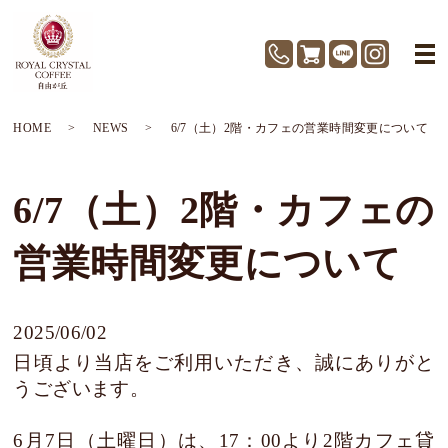
HOME
NEWS
6/7（土）2階・カフェの営業時間変更について
6/7（土）2階・カフェの
営業時間変更について
2025/06/02
日頃より当店をご利用いただき、誠にありがと
うございます。
6月7日（土曜日）は、17：00より2階カフェ貸