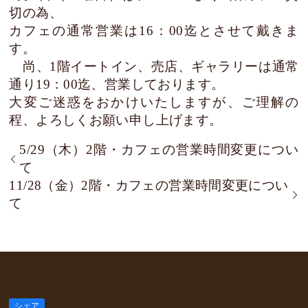
切の為、
カフェの通常営業は16：00迄とさせて戴きま
す。
尚、1階イートイン、売店、ギャラリーは通常
通り19：00迄、営業しております。
大変ご迷惑をおかけいたしますが、ご理解の
程、よろしくお願い申し上げます。
5/29（木）2階・カフェの営業時間変更につい
て
11/28（金）2階・カフェの営業時間変更につい
て
シェア