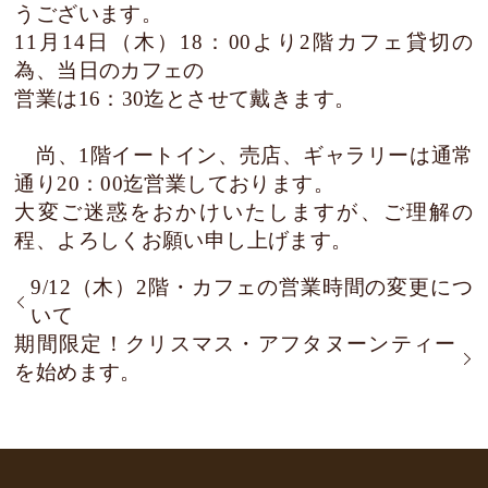
うございます。
11月14日（木）18：00より2階カフェ貸切の
為、当日のカフェの
営業は16：30迄とさせて戴きます。
尚、1階イートイン、売店、ギャラリーは通常
通り20：00迄営業しております。
大変ご迷惑をおかけいたしますが、ご理解の
程、よろしくお願い申し上げます。
9/12（木）2階・カフェの営業時間の変更につ
いて
期間限定！クリスマス・アフタヌーンティー
を始めます。