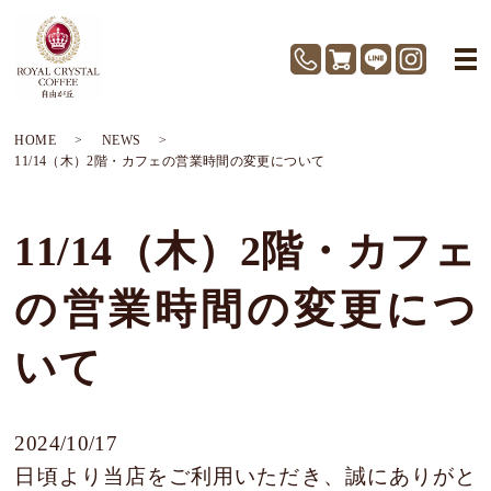
HOME
NEWS
11/14（木）2階・カフェの営業時間の変更について
11/14（木）2階・カフェ
の営業時間の変更につ
いて
2024/10/17
日頃より当店をご利用いただき、誠にありがと