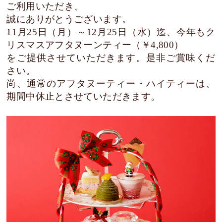
ご利用いただき、
誠にありがとうございます。
11月25日（月）～12月25日（水）迄、今年もク
リスマスアフタヌーンティー（￥4,800）
をご提供させていただきます。是非ご賞味くだ
さい。
尚、通常のアフタヌーティー・ハイティーは、
期間中休止とさせていただきます。