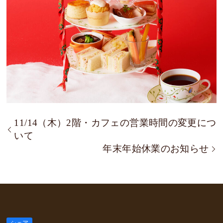
11/14（木）2階・カフェの営業時間の変更につ
いて
年末年始休業のお知らせ
シェア