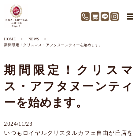
HOME
NEWS
期間限定！クリスマス・アフタヌーンティーを始めます。
期間限定！クリスマ
ス・アフタヌーンティ
ーを始めます。
2024/11/23
いつもロイヤルクリスタルカフェ自由が丘店を